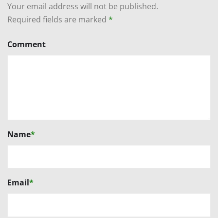
Your email address will not be published.
Required fields are marked
*
Comment
Name
*
Email
*