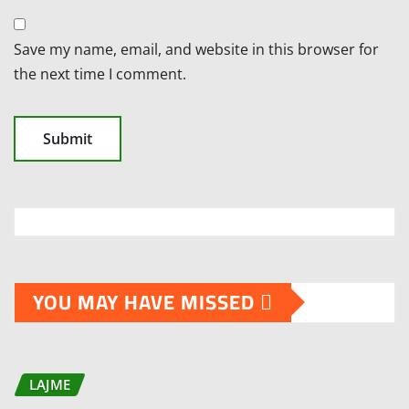
Save my name, email, and website in this browser for
the next time I comment.
YOU MAY HAVE MISSED
LAJME