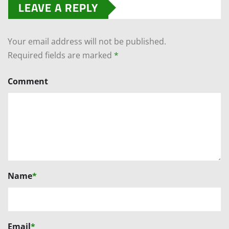
LEAVE A REPLY
Your email address will not be published.
Required fields are marked
*
Comment
Name
*
Email
*