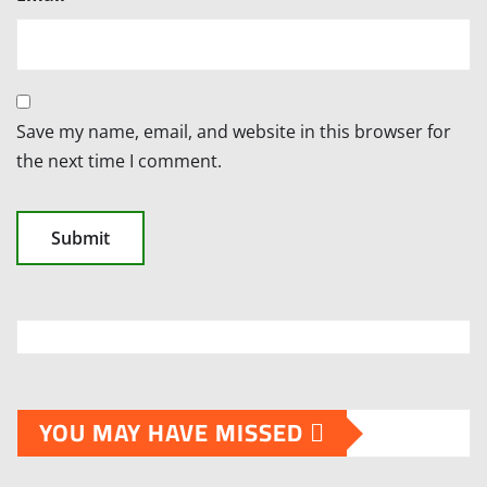
Save my name, email, and website in this browser for
the next time I comment.
YOU MAY HAVE MISSED